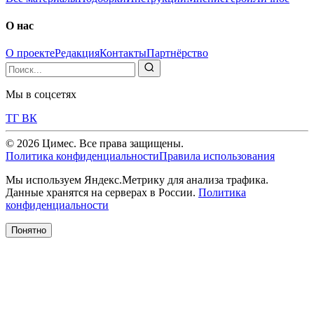
О нас
О проекте
Редакция
Контакты
Партнёрство
Мы в соцсетях
ТГ
ВК
© 2026 Цимес. Все права защищены.
Политика конфиденциальности
Правила использования
Мы используем Яндекс.Метрику для анализа трафика.
Данные хранятся на серверах в России.
Политика
конфиденциальности
Понятно