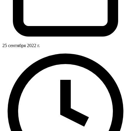
25 сентября 2022 г.