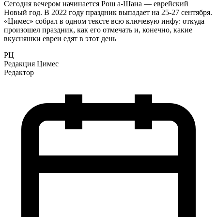
Сегодня вечером начинается Рош а-Шана — еврейский
Новый год. В 2022 году праздник выпадает на 25-27 сентября.
«Цимес» собрал в одном тексте всю ключевую инфу: откуда
произошел праздник, как его отмечать и, конечно, какие
вкусняшки евреи едят в этот день
РЦ
Редакция Цимес
Редактор