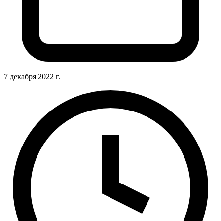
7 декабря 2022 г.