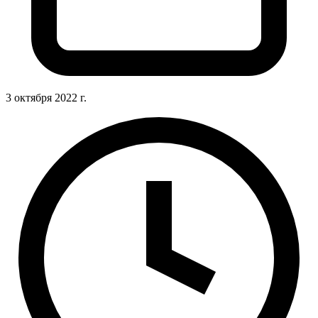
3 октября 2022 г.