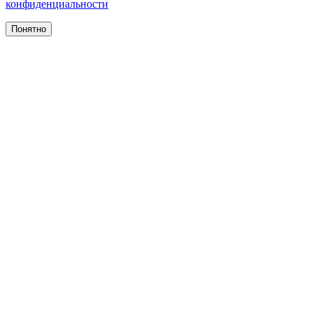
конфиденциальности
Понятно