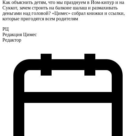
Как объяснить детям, что мы празднуем в Йом-кипур и на
Суккот, зачем строить на балконе шалаш и размахивать
деньгами над головой? «Цимес» собрал книжки и ссылки,
которые пригодятся всем родителям
РЦ
Редакция Цимес
Редактор