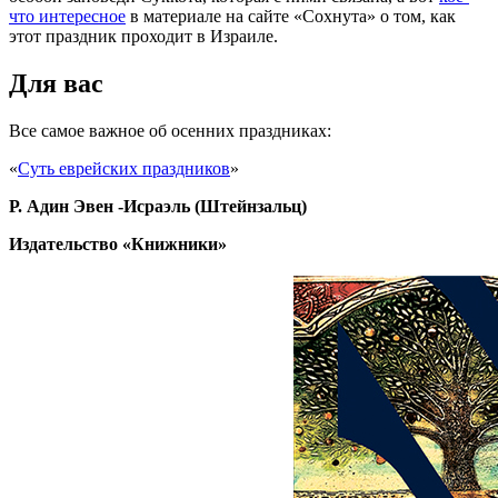
что интересное
в материале на сайте «Сохнута» о том, как
этот праздник проходит в Израиле.
Для вас
Все самое важное об осенних праздниках:
«
Суть еврейских праздников
»
Р. Адин Эвен -Исраэль (Штейнзальц)
Издательство «Книжники»