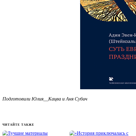
Подготовили Юлия__Кацва и Аня Субич
ЧИТАЙТЕ ТАКЖЕ