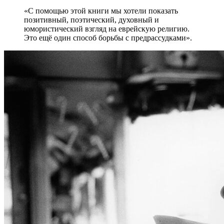
«С помощью этой книги мы хотели показать
позитивный, поэтический, духовный и
юмористический взгляд на еврейскую религию.
Это ещё один способ борьбы с предрассудками».