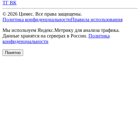
ТГ
ВК
© 2026 Цимес. Все права защищены.
Политика конфиденциальности
Правила использования
Мы используем Яндекс.Метрику для анализа трафика.
Данные хранятся на серверах в России.
Политика
конфиденциальности
Понятно