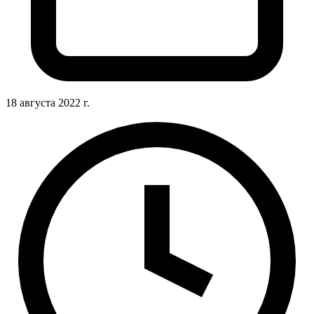
18 августа 2022 г.