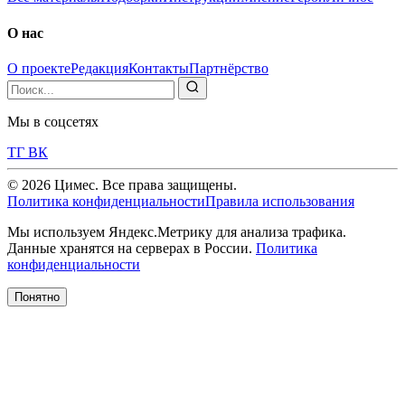
О нас
О проекте
Редакция
Контакты
Партнёрство
Мы в соцсетях
ТГ
ВК
© 2026 Цимес. Все права защищены.
Политика конфиденциальности
Правила использования
Мы используем Яндекс.Метрику для анализа трафика.
Данные хранятся на серверах в России.
Политика
конфиденциальности
Понятно