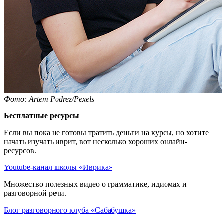
Фото: Artem Podrez/Pexels
Бесплатные ресурсы
Если вы пока не готовы тратить деньги на курсы, но хотите
начать изучать иврит, вот несколько хороших онлайн-
ресурсов.
Youtube-канал школы «Иврика»
Множество полезных видео о грамматике, идиомах и
разговорной речи.
Блог разговорного клуба «Сабабушка»