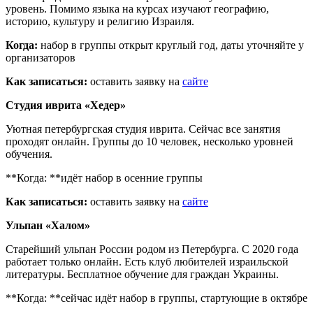
уровень. Помимо языка на курсах изучают географию,
историю, культуру и религию Израиля.
Когда:
набор в группы открыт круглый год, даты уточняйте у
организаторов
Как записаться:
оставить заявку на
сайте
Студия иврита «Хедер»
Уютная петербургская студия иврита. Сейчас все занятия
проходят онлайн. Группы до 10 человек, несколько уровней
обучения.
**Когда: **идёт набор в осенние группы
Как записаться:
оставить заявку на
сайте
Ульпан «Халом»
Старейший ульпан России родом из Петербурга. С 2020 года
работает только онлайн. Есть клуб любителей израильской
литературы. Бесплатное обучение для граждан Украины.
**Когда: **сейчас идёт набор в группы, стартующие в октябре