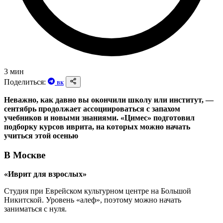
3 мин
Поделиться:
ВК
Неважно, как давно вы окончили школу или институт, —
сентябрь продолжает ассоциироваться с запахом
учебников и новыми знаниями. «Цимес» подготовил
подборку курсов иврита, на которых можно начать
учиться этой осенью
В Москве
«Иврит для взрослых»
Студия при Еврейском культурном центре на Большой
Никитской. Уровень «алеф», поэтому можно начать
заниматься с нуля.