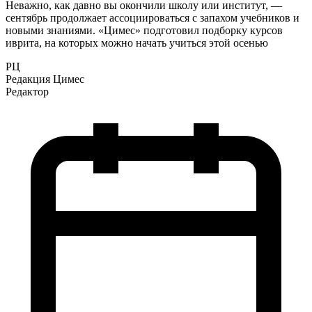
Неважно, как давно вы окончили школу или институт, —
сентябрь продолжает ассоциироваться с запахом учебников и
новыми знаниями. «Цимес» подготовил подборку курсов
иврита, на которых можно начать учиться этой осенью
РЦ
Редакция Цимес
Редактор