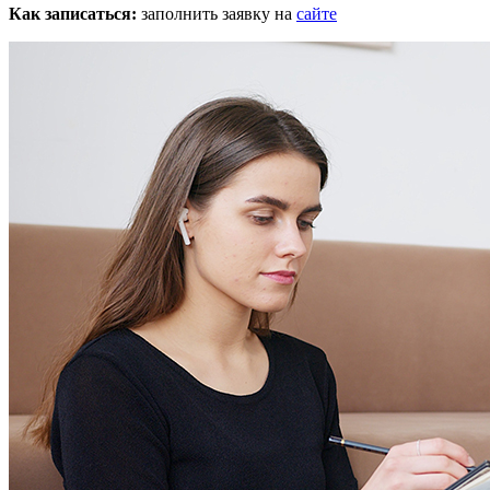
Как записаться:
заполнить заявку на
сайте