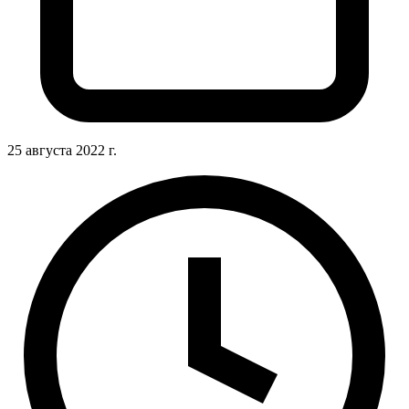
25 августа 2022 г.