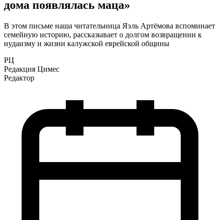
дома появлялась маца»
В этом письме наша читательница Яэль Артёмова вспоминает
семейную историю, рассказывает о долгом возвращении к
иудаизму и жизни калужской еврейской общины
РЦ
Редакция Цимес
Редактор