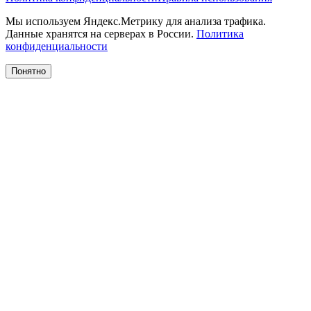
Мы используем Яндекс.Метрику для анализа трафика.
Данные хранятся на серверах в России.
Политика
конфиденциальности
Понятно