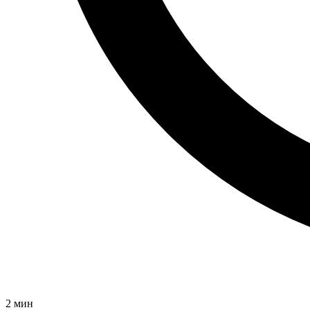
2 мин