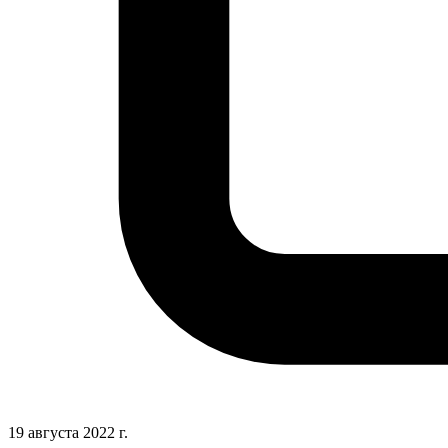
19 августа 2022 г.