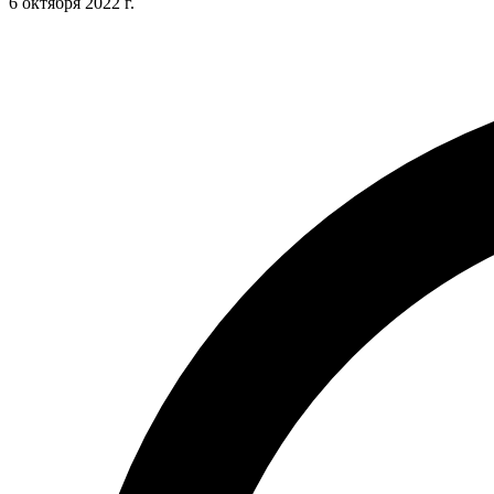
6 октября 2022 г.