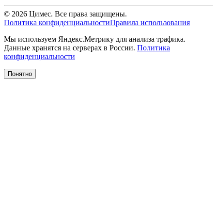
© 2026 Цимес. Все права защищены.
Политика конфиденциальности
Правила использования
Мы используем Яндекс.Метрику для анализа трафика.
Данные хранятся на серверах в России.
Политика
конфиденциальности
Понятно