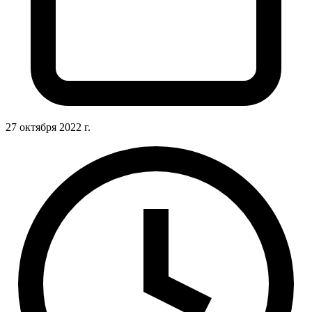
27 октября 2022 г.