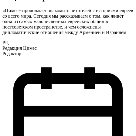
«Цимес» продолжает знакомить читателей с историями евреев
со всего мира. Сегодня мы рассказываем о том, как живёт
одна из самых малочисленных еврейских общин в
постсоветском пространстве, и чем осложнены
дипломатические отношения между Арменией и Израилем
РЦ
Редакция Цимес
Редактор