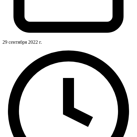
29 сентября 2022 г.