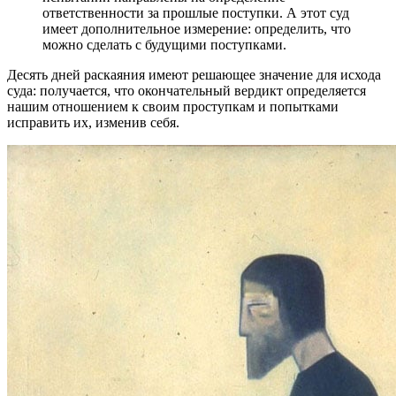
ответственности за прошлые поступки. А этот суд
имеет дополнительное измерение: определить, что
можно сделать с будущими поступками.
Десять дней раскаяния имеют решающее значение для исхода
суда: получается, что окончательный вердикт определяется
нашим отношением к своим проступкам и попытками
исправить их, изменив себя.