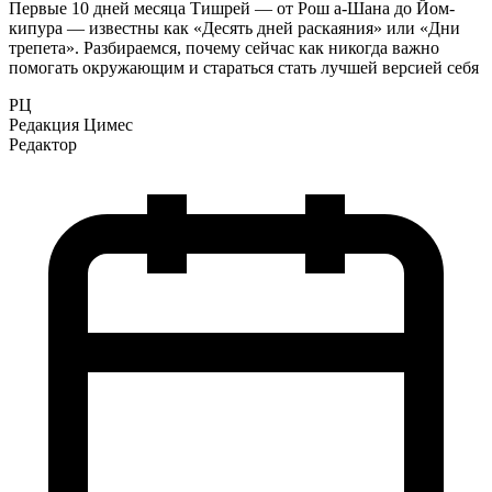
Первые 10 дней месяца Тишрей — от Рош а-Шана до Йом-
кипура — известны как «Десять дней раскаяния» или «Дни
трепета». Разбираемся, почему сейчас как никогда важно
помогать окружающим и стараться стать лучшей версией себя
РЦ
Редакция Цимес
Редактор