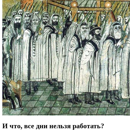
И что, все дни нельзя работать?