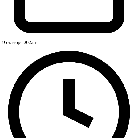
9 октября 2022 г.