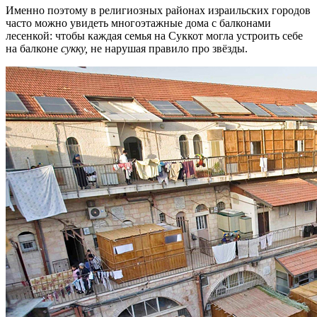
Именно поэтому в религиозных районах израильских городов
часто можно увидеть многоэтажные дома с балконами
лесенкой: чтобы каждая семья на Суккот могла устроить себе
на балконе
сукку,
не нарушая правило про звёзды.