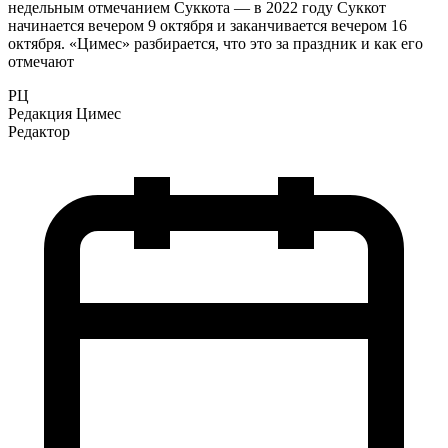
недельным отмечанием Суккота — в 2022 году Суккот
начинается вечером 9 октября и заканчивается вечером 16
октября. «Цимес» разбирается, что это за праздник и как его
отмечают
РЦ
Редакция Цимес
Редактор