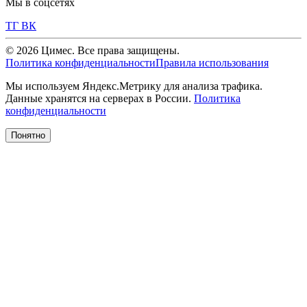
Мы в соцсетях
ТГ
ВК
© 2026 Цимес. Все права защищены.
Политика конфиденциальности
Правила использования
Мы используем Яндекс.Метрику для анализа трафика.
Данные хранятся на серверах в России.
Политика
конфиденциальности
Понятно