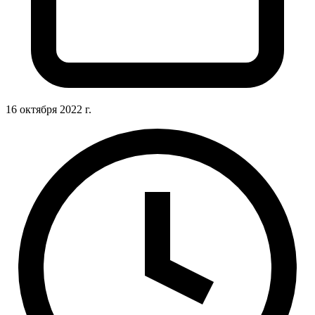
16 октября 2022 г.