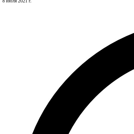
8 июля 2021 г.